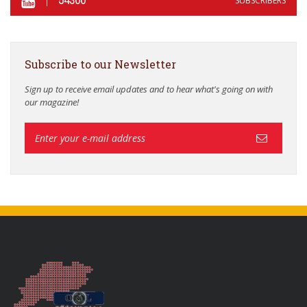
SUBSCRIBERS
Subscribe to our Newsletter
Sign up to receive email updates and to hear what's going on with
our magazine!