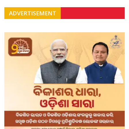
ADVERTISEMENT