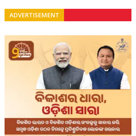
ADVERTISEMENT