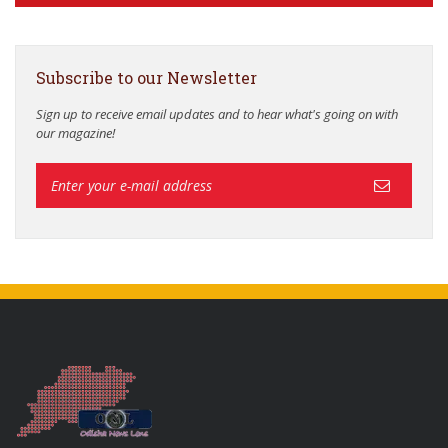
Subscribe to our Newsletter
Sign up to receive email updates and to hear what's going on with
our magazine!