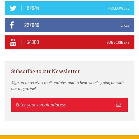
67944
FOLLOWERS
227640
LIKES
54300
SUBSCRIBERS
Subscribe to our Newsletter
Sign up to receive email updates and to hear what's going on with
our magazine!