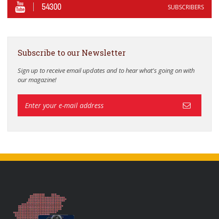
54300
SUBSCRIBERS
Subscribe to our Newsletter
Sign up to receive email updates and to hear what's going on with
our magazine!