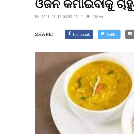
ଓଜନ କମାଇବାକୁ ଚାହୁ
2021-08-15 03:55:20
15444
SHARE:
Facebook
Twitter