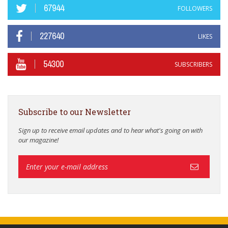
67944
FOLLOWERS
227640
LIKES
54300
SUBSCRIBERS
Subscribe to our Newsletter
Sign up to receive email updates and to hear what's going on with
our magazine!