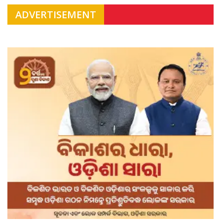
ADVERTISEMENT