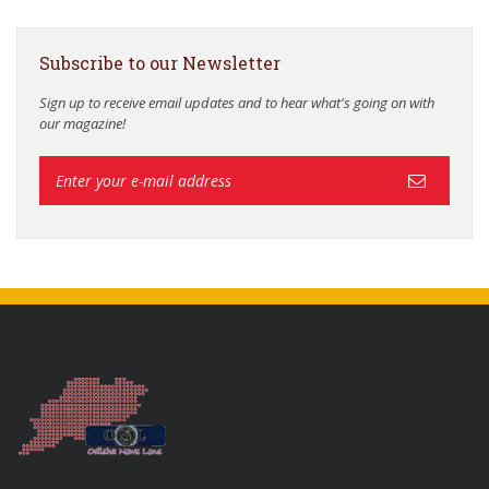
Subscribe to our Newsletter
Sign up to receive email updates and to hear what's going on with
our magazine!