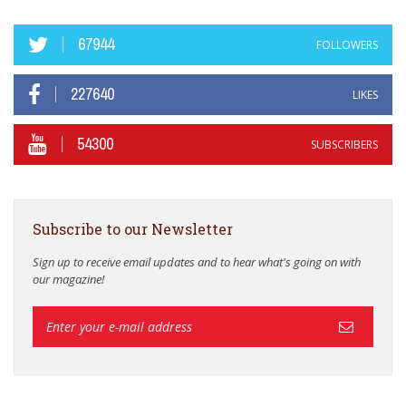
67944
FOLLOWERS
227640
LIKES
54300
SUBSCRIBERS
Subscribe to our Newsletter
Sign up to receive email updates and to hear what's going on with
our magazine!