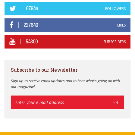
67944
FOLLOWERS
227640
LIKES
54300
SUBSCRIBERS
Subscribe to our Newsletter
Sign up to receive email updates and to hear what's going on with
our magazine!