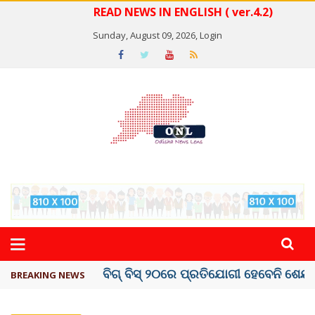
READ NEWS IN ENGLISH ( ver.4.2)
Sunday, August 09, 2026,
Login
ଅମରନାଥ ଯାତ୍ରା ସ୍ଥଗିତ
BREAKING NEWS