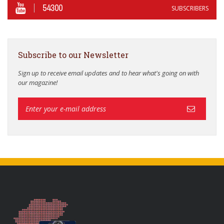
54300
SUBSCRIBERS
Subscribe to our Newsletter
Sign up to receive email updates and to hear what's going on with
our magazine!