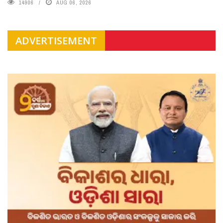
14906
AUG 06, 2026
ADVERTISEMENT