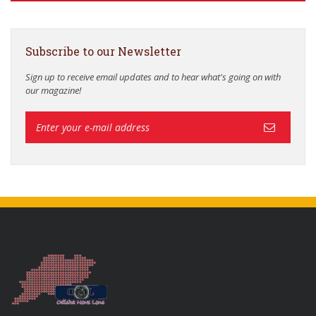
Subscribe to our Newsletter
Sign up to receive email updates and to hear what's going on with
our magazine!