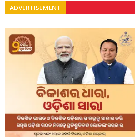
ADVERTISEMENT