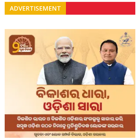
ADVERTISEMENT