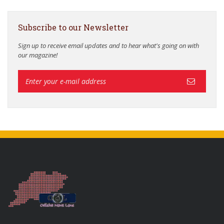
Subscribe to our Newsletter
Sign up to receive email updates and to hear what's going on with
our magazine!