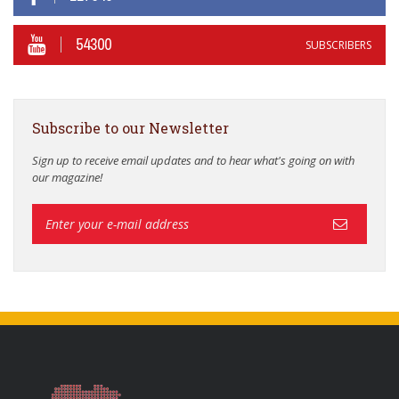
54300
SUBSCRIBERS
Subscribe to our Newsletter
Sign up to receive email updates and to hear what's going on with
our magazine!