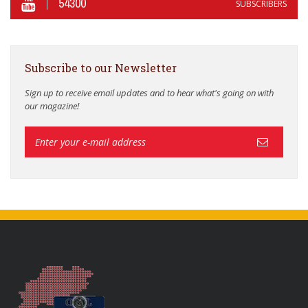
54300
SUBSCRIBERS
Subscribe to our Newsletter
Sign up to receive email updates and to hear what's going on with
our magazine!