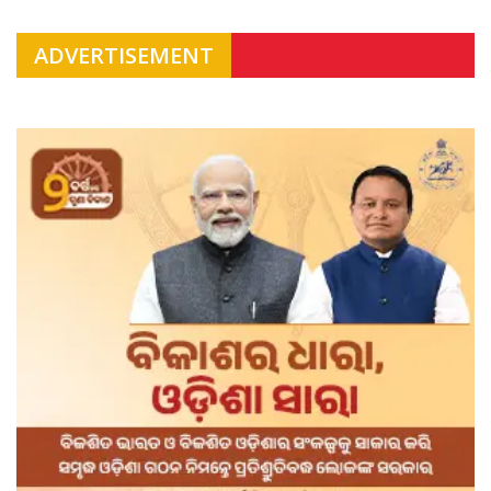
ADVERTISEMENT