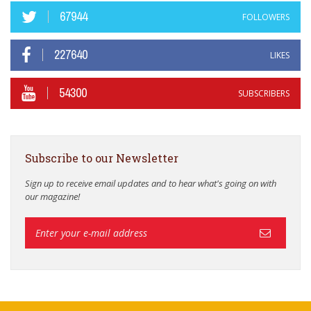
67944
FOLLOWERS
227640
LIKES
54300
SUBSCRIBERS
Subscribe to our Newsletter
Sign up to receive email updates and to hear what's going on with
our magazine!