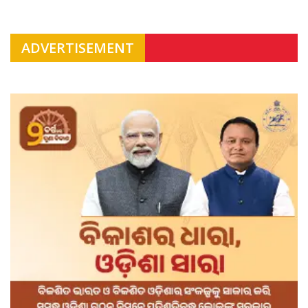
ADVERTISEMENT