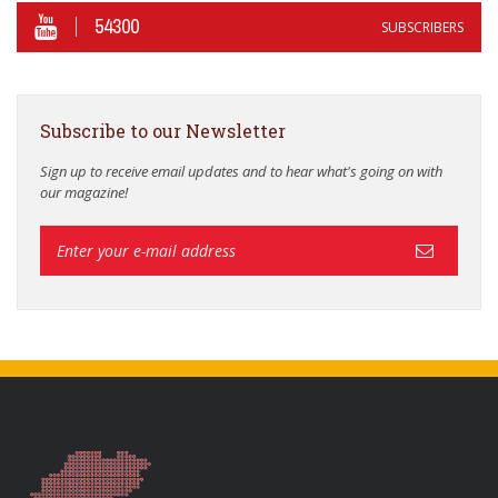
54300
SUBSCRIBERS
Subscribe to our Newsletter
Sign up to receive email updates and to hear what's going on with
our magazine!