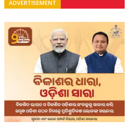
ADVERTISEMENT