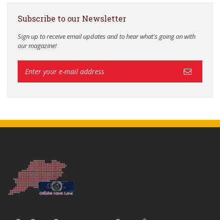
Subscribe to our Newsletter
Sign up to receive email updates and to hear what's going on with
our magazine!