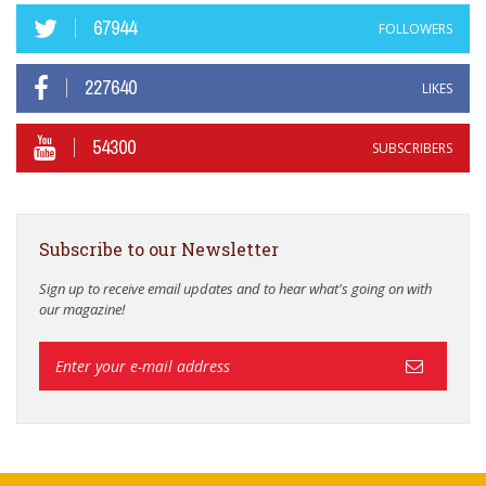
67944
FOLLOWERS
227640
LIKES
54300
SUBSCRIBERS
Subscribe to our Newsletter
Sign up to receive email updates and to hear what's going on with
our magazine!