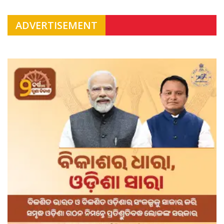
ADVERTISEMENT