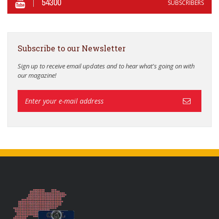
54300
SUBSCRIBERS
Subscribe to our Newsletter
Sign up to receive email updates and to hear what's going on with
our magazine!