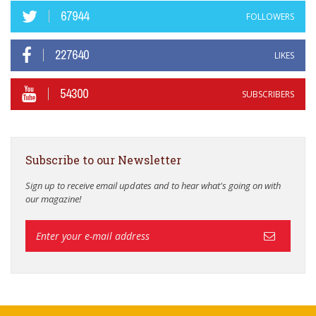
67944
FOLLOWERS
227640
LIKES
54300
SUBSCRIBERS
Subscribe to our Newsletter
Sign up to receive email updates and to hear what's going on with
our magazine!