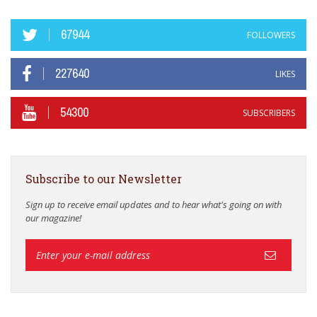
67944
FOLLOWERS
227640
LIKES
54300
SUBSCRIBERS
Subscribe to our Newsletter
Sign up to receive email updates and to hear what's going on with
our magazine!