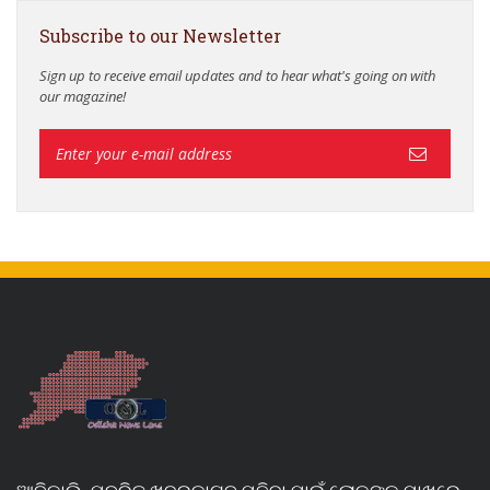
Subscribe to our Newsletter
Sign up to receive email updates and to hear what's going on with
our magazine!