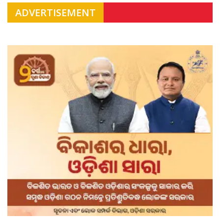
ADVERTISEMENT