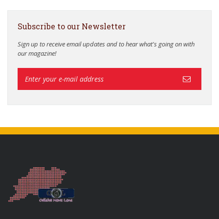
Subscribe to our Newsletter
Sign up to receive email updates and to hear what's going on with
our magazine!