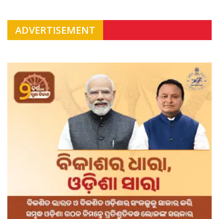
ADVERTISEMENT