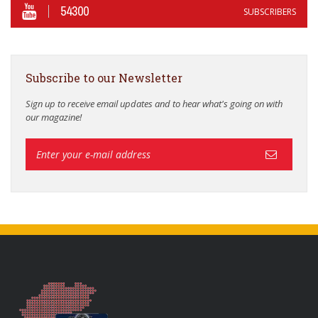
54300
SUBSCRIBERS
Subscribe to our Newsletter
Sign up to receive email updates and to hear what's going on with
our magazine!