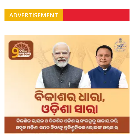
ADVERTISEMENT