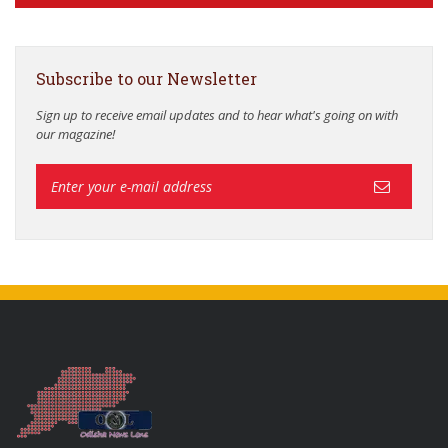
Subscribe to our Newsletter
Sign up to receive email updates and to hear what's going on with
our magazine!