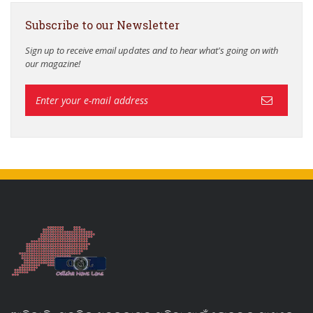
Subscribe to our Newsletter
Sign up to receive email updates and to hear what's going on with
our magazine!