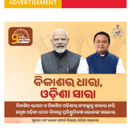
ADVERTISEMENT