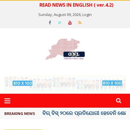
READ NEWS IN ENGLISH ( ver.4.2)
Sunday, August 09, 2026,
Login
ଅମରନାଥ ଯାତ୍ରା ସ୍ଥଗିତ
BREAKING NEWS