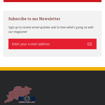
Subscribe to our Newsletter
Sign up to receive email updates and to hear what's going on with
our magazine!