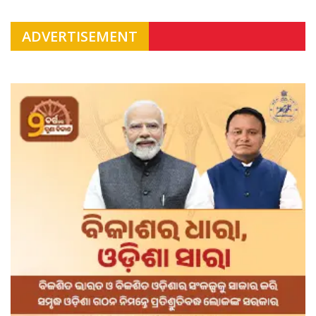
ADVERTISEMENT