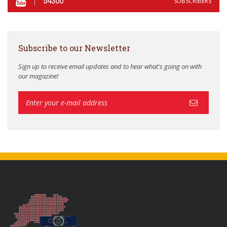
54300
SUBSCRIBERS
Subscribe to our Newsletter
Sign up to receive email updates and to hear what's going on with
our magazine!