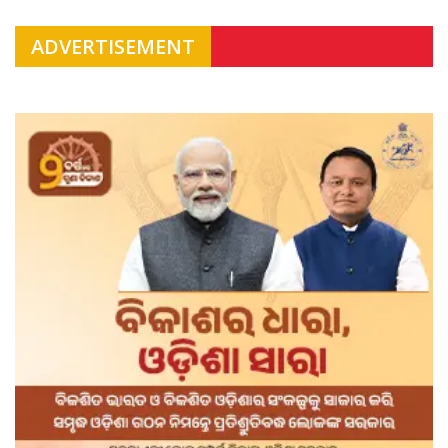
ADVERTISEMENT