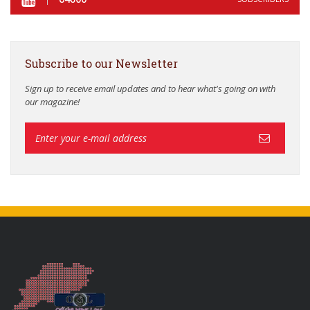
Subscribe to our Newsletter
Sign up to receive email updates and to hear what's going on with
our magazine!