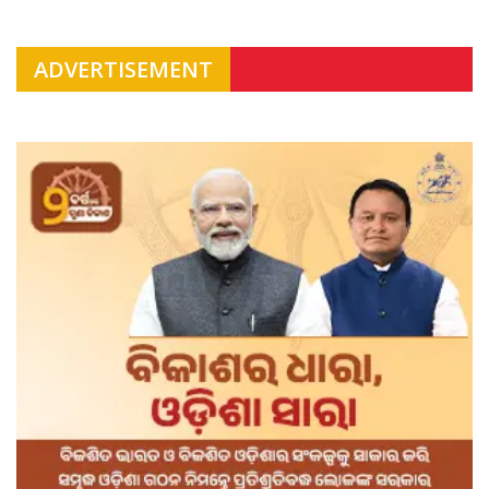
ADVERTISEMENT