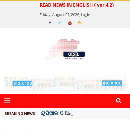
READ NEWS IN ENGLISH ( ver.4.2)
Friday, August 07, 2026,
Login
ୟୁପିଆଇ ଓ ଅନ୍ୟାନ୍ୟ ଡିଜିଟାଲ୍ ନେଣଦେଣ ...
BREAKING NEWS