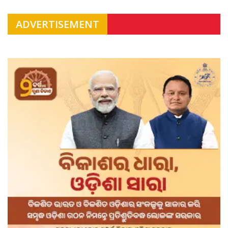
ADVERTISEMENT