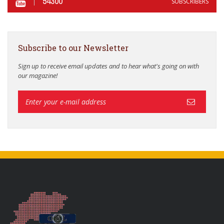
54300
SUBSCRIBERS
Subscribe to our Newsletter
Sign up to receive email updates and to hear what's going on with
our magazine!