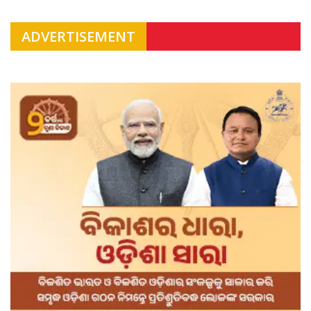
ADVERTISEMENT