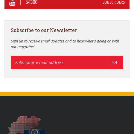
54300
SUBSCRIBERS
Subscribe to our Newsletter
Sign up to receive email updates and to hear what's going on with
our magazine!