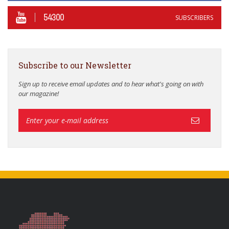
54300
SUBSCRIBERS
Subscribe to our Newsletter
Sign up to receive email updates and to hear what's going on with
our magazine!