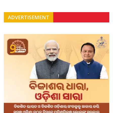
ADVERTISEMENT