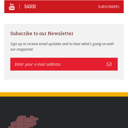
54300
SUBSCRIBERS
Subscribe to our Newsletter
Sign up to receive email updates and to hear what's going on with
our magazine!