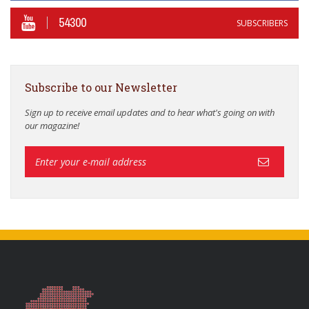
54300
SUBSCRIBERS
Subscribe to our Newsletter
Sign up to receive email updates and to hear what's going on with
our magazine!