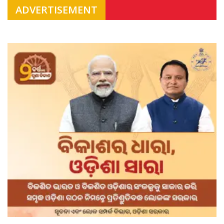
ADVERTISEMENT