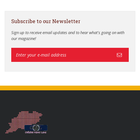
Subscribe to our Newsletter
Sign up to receive email updates and to hear what's going on with
our magazine!