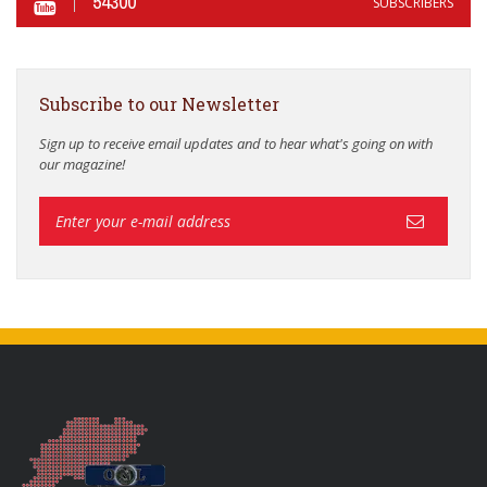
54300
SUBSCRIBERS
Subscribe to our Newsletter
Sign up to receive email updates and to hear what's going on with
our magazine!