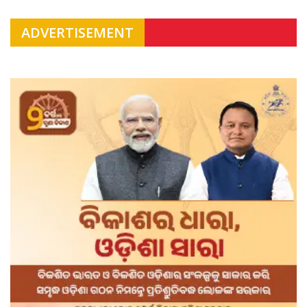
ADVERTISEMENT