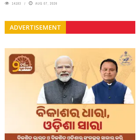
14183
AUG 07, 2026
ADVERTISEMENT