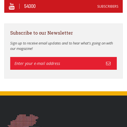
54300
SUBSCRIBERS
Subscribe to our Newsletter
Sign up to receive email updates and to hear what's going on with
our magazine!