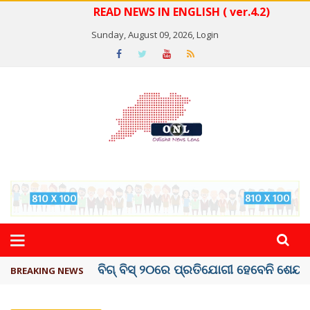
READ NEWS IN ENGLISH ( ver.4.2)
Sunday, August 09, 2026,
Login
ଅମରନାଥ ଯାତ୍ରା ସ୍ଥଗିତ
BREAKING NEWS