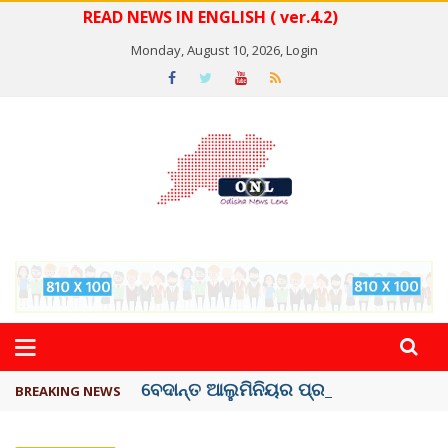
READ NEWS IN ENGLISH ( ver.4.2)
Monday, August 10, 2026,
Login
ବେଦାନ୍ତ ଆଲୁମିନିୟର ପ୍ରକଳ୍ପ ସଙ୍ଗମ ...
BREAKING NEWS