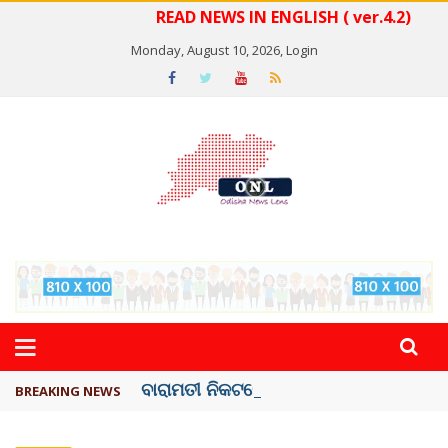
READ NEWS IN ENGLISH ( ver.4.2)
Monday, August 10, 2026,
Login
ବାରାମତୀ ନିକଟରେ ଏୟାରକ୍ରାଫ୍ଟ ...
BREAKING NEWS