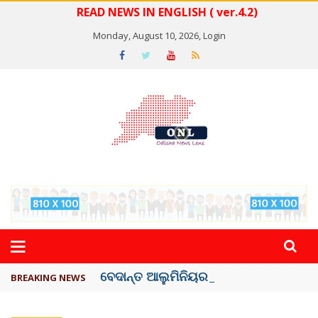
READ NEWS IN ENGLISH ( ver.4.2)
Monday, August 10, 2026,
Login
ବେଦାନ୍ତ ଆଲୁମିନିୟର ପ୍ରକଳ୍ପ ସଙ୍ଗମ ...
BREAKING NEWS