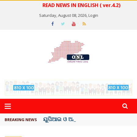
READ NEWS IN ENGLISH ( ver.4.2)
Saturday, August 08, 2026,
Login
ୟୁପିଆଇ ଓ ଅନ୍ୟାନ୍ୟ ଡିଜିଟାଲ୍ ନେଣଦେଣ ...
BREAKING NEWS