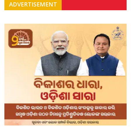
ADVERTISEMENT