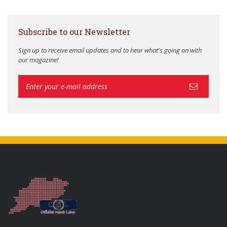
Subscribe to our Newsletter
Sign up to receive email updates and to hear what's going on with
our magazine!