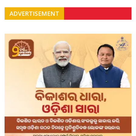
ADVERTISEMENT