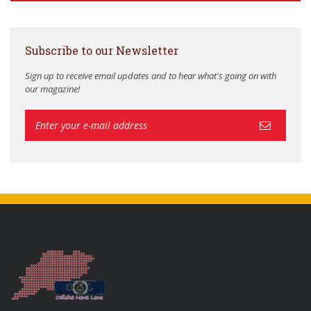
Subscribe to our Newsletter
Sign up to receive email updates and to hear what's going on with
our magazine!