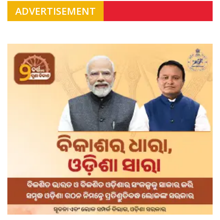
ADVERTISEMENT