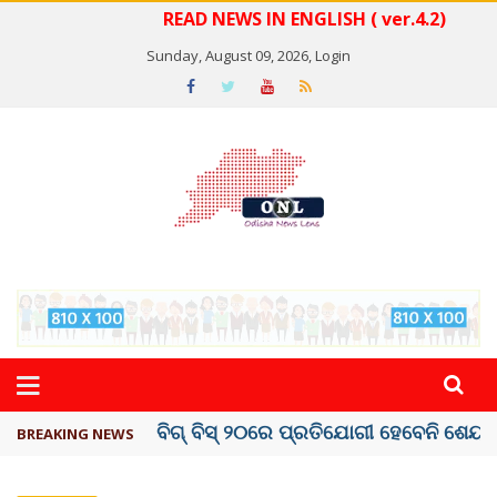
READ NEWS IN ENGLISH ( ver.4.2)
Sunday, August 09, 2026,
Login
ଅମରନାଥ ଯାତ୍ରା ସ୍ଥଗିତ
BREAKING NEWS