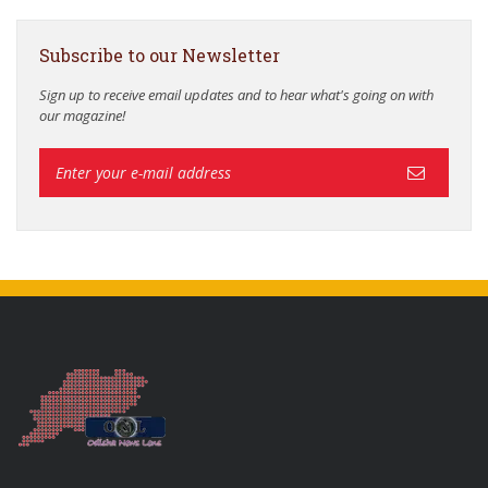
Subscribe to our Newsletter
Sign up to receive email updates and to hear what's going on with
our magazine!