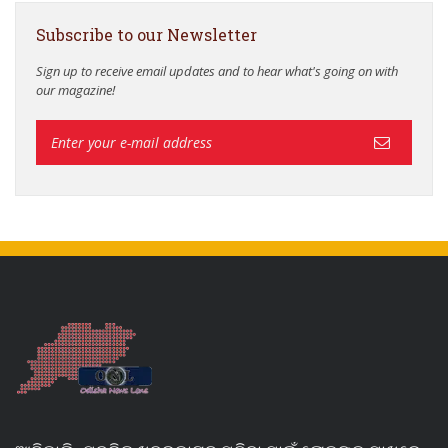
Subscribe to our Newsletter
Sign up to receive email updates and to hear what's going on with
our magazine!