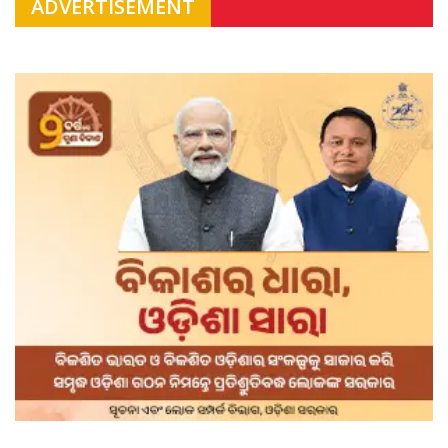
ADVERTISEMENT