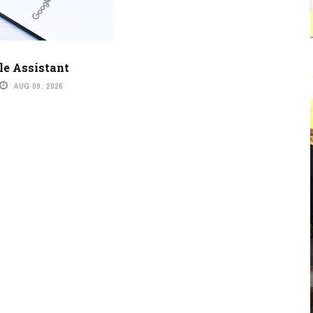
le Assistant
AUG 09, 2026