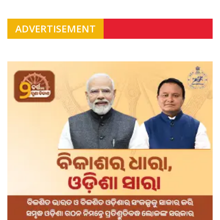
ADVERTISEMENT