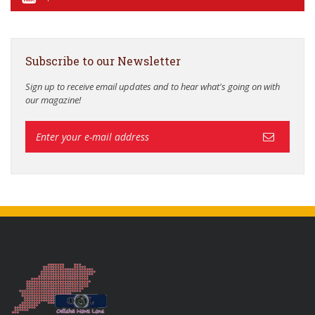
Subscribe to our Newsletter
Sign up to receive email updates and to hear what's going on with
our magazine!